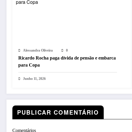
Alessandra Oliveira
0
Ricardo Rocha paga dívida de pensão e embarca
para Copa
Junho 11, 2026
PUBLICAR COMENTÁRIO
Comentários