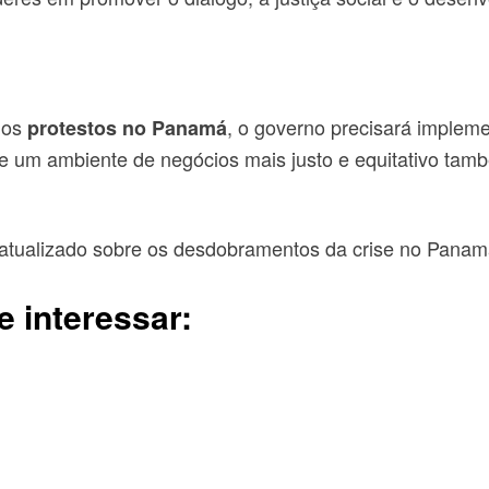
los
, o governo precisará impleme
protestos no Panamá
e um ambiente de negócios mais justo e equitativo tamb
 atualizado sobre os desdobramentos da crise no Panam
e interessar: