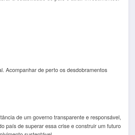
nal. Acompanhar de perto os desdobramentos
tância de um governo transparente e responsável,
 país de superar essa crise e construir um futuro
olvimento sustentável.