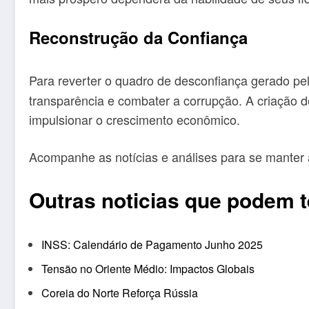
Reconstrução da Confiança
Para reverter o quadro de desconfiança gerado pe
transparência e combater a corrupção. A criação d
impulsionar o crescimento econômico.
Acompanhe as notícias e análises para se manter
Outras noticias que podem t
INSS: Calendário de Pagamento Junho 2025
Tensão no Oriente Médio: Impactos Globais
Coreia do Norte Reforça Rússia