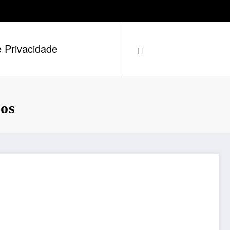
e Privacidade
os