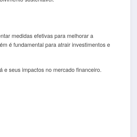
ntar medidas efetivas para melhorar a
ém é fundamental para atrair investimentos e
á e seus impactos no mercado financeiro.