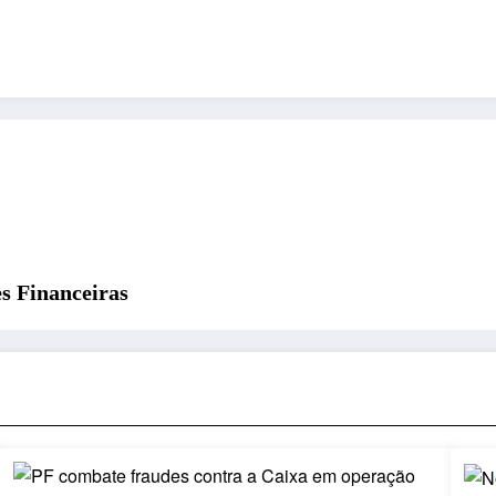
s Financeiras