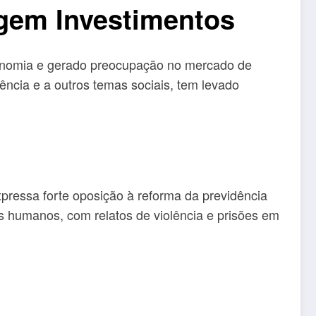
gem Investimentos
onomia e gerado preocupação no mercado de
ência e a outros temas sociais, tem levado
pressa forte oposição à reforma da previdência
os humanos, com relatos de violência e prisões em