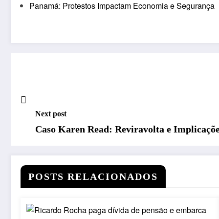
Panamá: Protestos Impactam Economia e Segurança
Next post
Caso Karen Read: Reviravolta e Implicaçõe
POSTS RELACIONADOS