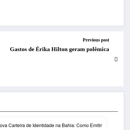
Previous post
Gastos de Érika Hilton geram polêmica