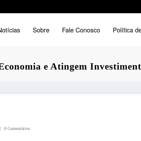
Notícias
Sobre
Fale Conosco
Política d
Economia e Atingem Investiment
0 Comentários