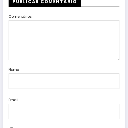
PUBLICAR COMENTÁRIO
Comentários
Nome
Email