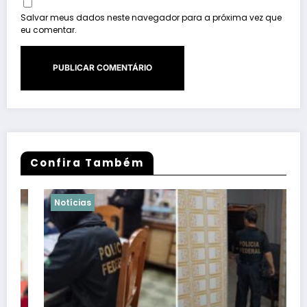
Salvar meus dados neste navegador para a próxima vez que
eu comentar.
Confira Também
Notícias