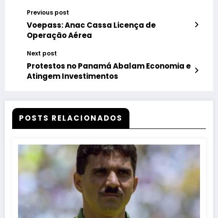
Previous post
Voepass: Anac Cassa Licença de
Operação Aérea
Next post
Protestos no Panamá Abalam Economia e
Atingem Investimentos
POSTS RELACIONADOS