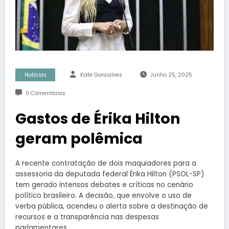
Notícias
Kate Goncalves
Junho 25, 2025
0 Comentários
Gastos de Érika Hilton
geram polêmica
A recente contratação de dois maquiadores para a
assessoria da deputada federal Érika Hilton (PSOL-SP)
tem gerado intensos debates e críticas no cenário
político brasileiro. A decisão, que envolve o uso de
verba pública, acendeu o alerta sobre a destinação de
recursos e a transparência nas despesas
parlamentares.