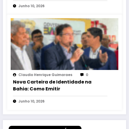
Junho 10, 2026
Claudio Henrique Guimaraes
0
Nova Carteira de Identidade na
Bahia: Como Emitir
Junho 10, 2026