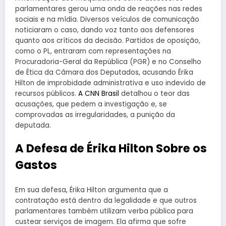
parlamentares gerou uma onda de reações nas redes
sociais e na mídia. Diversos veículos de comunicação
noticiaram o caso, dando voz tanto aos defensores
quanto aos críticos da decisão. Partidos de oposição,
como o PL, entraram com representações na
Procuradoria-Geral da República (PGR) e no Conselho
de Ética da Câmara dos Deputados, acusando Érika
Hilton de improbidade administrativa e uso indevido de
recursos públicos.
A CNN Brasil
detalhou o teor das
acusações, que pedem a investigação e, se
comprovadas as irregularidades, a punição da
deputada.
A Defesa de Érika Hilton Sobre os
Gastos
Em sua defesa, Érika Hilton argumenta que a
contratação está dentro da legalidade e que outros
parlamentares também utilizam verba pública para
custear serviços de imagem. Ela afirma que sofre