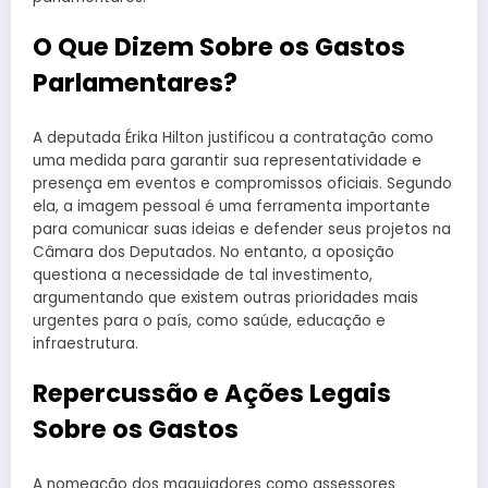
O Que Dizem Sobre os Gastos
Parlamentares?
A deputada Érika Hilton justificou a contratação como
uma medida para garantir sua representatividade e
presença em eventos e compromissos oficiais. Segundo
ela, a imagem pessoal é uma ferramenta importante
para comunicar suas ideias e defender seus projetos na
Câmara dos Deputados. No entanto, a oposição
questiona a necessidade de tal investimento,
argumentando que existem outras prioridades mais
urgentes para o país, como saúde, educação e
infraestrutura.
Repercussão e Ações Legais
Sobre os Gastos
A nomeação dos maquiadores como assessores