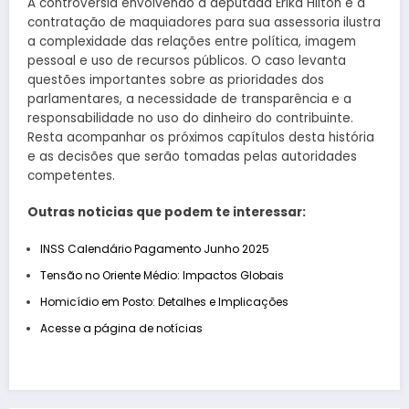
A controvérsia envolvendo a deputada Érika Hilton e a
contratação de maquiadores para sua assessoria ilustra
a complexidade das relações entre política, imagem
pessoal e uso de recursos públicos. O caso levanta
questões importantes sobre as prioridades dos
parlamentares, a necessidade de transparência e a
responsabilidade no uso do dinheiro do contribuinte.
Resta acompanhar os próximos capítulos desta história
e as decisões que serão tomadas pelas autoridades
competentes.
Outras noticias que podem te interessar:
INSS Calendário Pagamento Junho 2025
Tensão no Oriente Médio: Impactos Globais
Homicídio em Posto: Detalhes e Implicações
Acesse a página de notícias