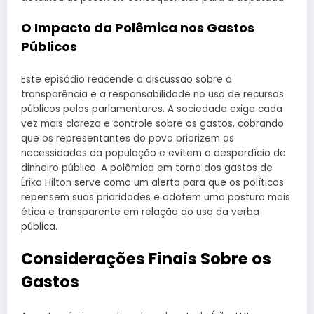
O Impacto da Polêmica nos Gastos
Públicos
Este episódio reacende a discussão sobre a
transparência e a responsabilidade no uso de recursos
públicos pelos parlamentares. A sociedade exige cada
vez mais clareza e controle sobre os gastos, cobrando
que os representantes do povo priorizem as
necessidades da população e evitem o desperdício de
dinheiro público. A polêmica em torno dos gastos de
Érika Hilton serve como um alerta para que os políticos
repensem suas prioridades e adotem uma postura mais
ética e transparente em relação ao uso da verba
pública.
Considerações Finais Sobre os
Gastos