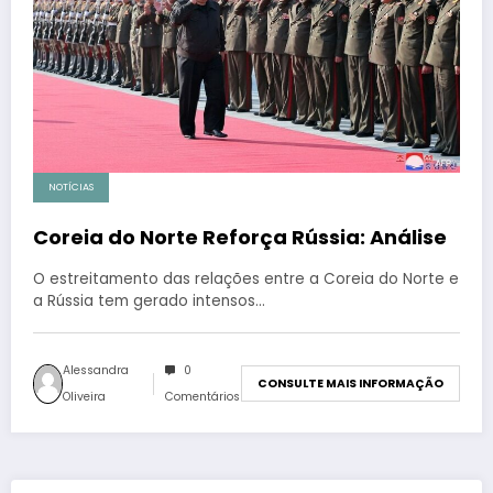
NOTÍCIAS
Coreia do Norte Reforça Rússia: Análise
O estreitamento das relações entre a Coreia do Norte e
a Rússia tem gerado intensos…
Alessandra
0
CONSULTE MAIS INFORMAÇÃO
Oliveira
Comentários