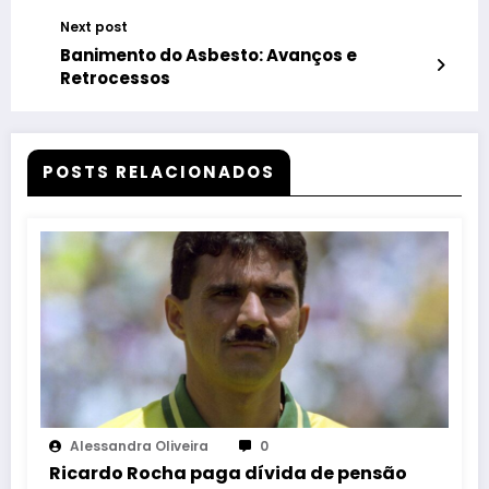
Next post
Banimento do Asbesto: Avanços e
Retrocessos
POSTS RELACIONADOS
Alessandra Oliveira
0
Ricardo Rocha paga dívida de pensão