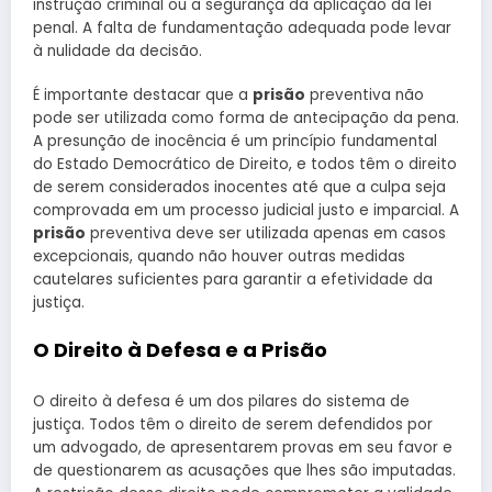
instrução criminal ou a segurança da aplicação da lei
penal. A falta de fundamentação adequada pode levar
à nulidade da decisão.
É importante destacar que a
prisão
preventiva não
pode ser utilizada como forma de antecipação da pena.
A presunção de inocência é um princípio fundamental
do Estado Democrático de Direito, e todos têm o direito
de serem considerados inocentes até que a culpa seja
comprovada em um processo judicial justo e imparcial. A
prisão
preventiva deve ser utilizada apenas em casos
excepcionais, quando não houver outras medidas
cautelares suficientes para garantir a efetividade da
justiça.
O Direito à Defesa e a Prisão
O direito à defesa é um dos pilares do sistema de
justiça. Todos têm o direito de serem defendidos por
um advogado, de apresentarem provas em seu favor e
de questionarem as acusações que lhes são imputadas.