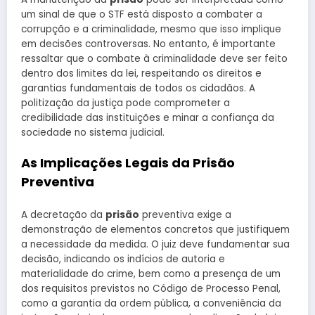
um sinal de que o STF está disposto a combater a
corrupção e a criminalidade, mesmo que isso implique
em decisões controversas. No entanto, é importante
ressaltar que o combate à criminalidade deve ser feito
dentro dos limites da lei, respeitando os direitos e
garantias fundamentais de todos os cidadãos. A
politização da justiça pode comprometer a
credibilidade das instituições e minar a confiança da
sociedade no sistema judicial.
As Implicações Legais da Prisão
Preventiva
A decretação da
prisão
preventiva exige a
demonstração de elementos concretos que justifiquem
a necessidade da medida. O juiz deve fundamentar sua
decisão, indicando os indícios de autoria e
materialidade do crime, bem como a presença de um
dos requisitos previstos no Código de Processo Penal,
como a garantia da ordem pública, a conveniência da