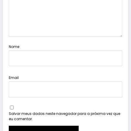
Nome
Email
Salvar meus dados neste navegador para a próxima vez que
eu comentar.