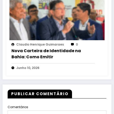
Claudio Henrique Guimaraes
0
Nova Carteira de Identidade na
Bahia: Como Emitir
Junho 10, 2026
PUBLICAR COMENTÁRIO
Comentários