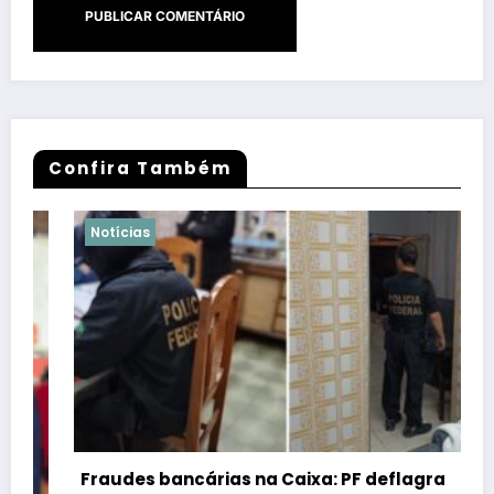
Confira Também
Notícias
Fraudes bancárias na Caixa: PF deflagra