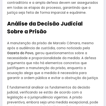
contraditório e a ampla defesa devem ser assegurados
em todas as etapas do processo, garantindo que a
justiça seja feita de forma imparcial e equânime.
Análise da Decisão Judicial
Sobre a Prisão
A manutenção da prisão de Marcelo Câmara, mesmo
após a audiência de custódia, como noticiado pela
Gazeta do Povo
, gerou questionamentos sobre a
necessidade e proporcionalidade da medida. A defesa
argumenta que não há elementos concretos que
justifiquem a manutenção da prisão, enquanto a
acusação alega que a medida é necessária para
garantir a ordem pública e evitar a obstrução da justiça.
É fundamental analisar os fundamentos da decisão
judicial, verificando se estão de acordo com a
legislação e a jurisprudência vigentes. A prisão
preventiva, embora seja uma medida excepcional, pode