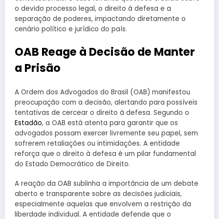
o devido processo legal, o direito à defesa e a
separação de poderes, impactando diretamente o
cenário político e jurídico do país.
OAB Reage à Decisão de Manter
a Prisão
A Ordem dos Advogados do Brasil (OAB) manifestou
preocupação com a decisão, alertando para possíveis
tentativas de cercear o direito à defesa. Segundo o
Estadão
, a OAB está atenta para garantir que os
advogados possam exercer livremente seu papel, sem
sofrerem retaliações ou intimidações. A entidade
reforça que o direito à defesa é um pilar fundamental
do Estado Democrático de Direito.
A reação da OAB sublinha a importância de um debate
aberto e transparente sobre as decisões judiciais,
especialmente aquelas que envolvem a restrição da
liberdade individual. A entidade defende que o