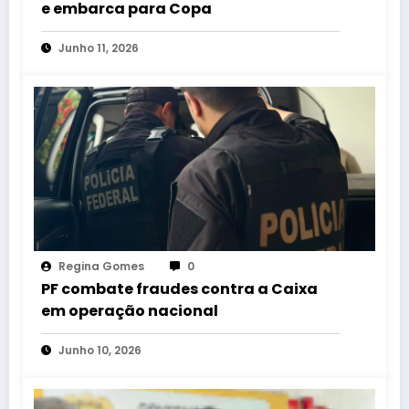
e embarca para Copa
Junho 11, 2026
Regina Gomes
0
PF combate fraudes contra a Caixa
em operação nacional
Junho 10, 2026